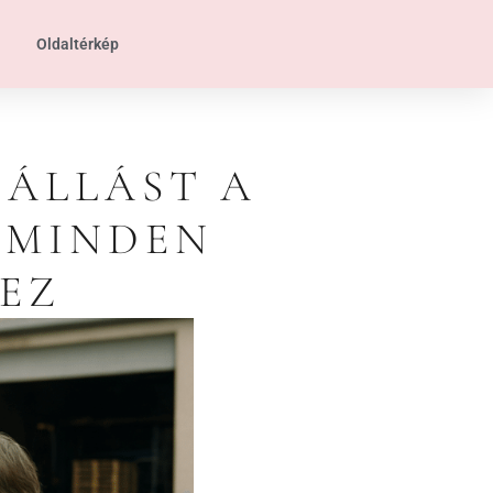
Oldaltérkép
 ÁLLÁST A
 MINDEN
EZ