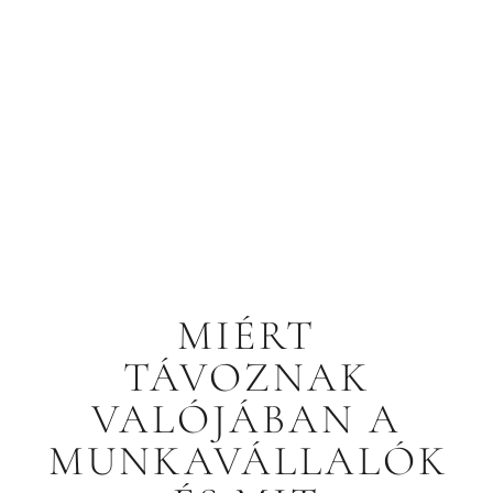
MIÉRT
TÁVOZNAK
VALÓJÁBAN A
MUNKAVÁLLALÓK