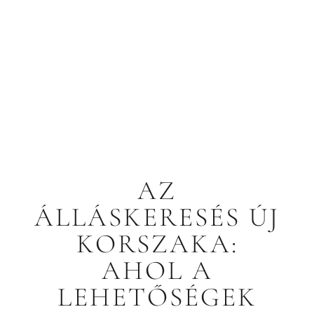
AZ
ÁLLÁSKERESÉS ÚJ
KORSZAKA:
AHOL A
LEHETŐSÉGEK